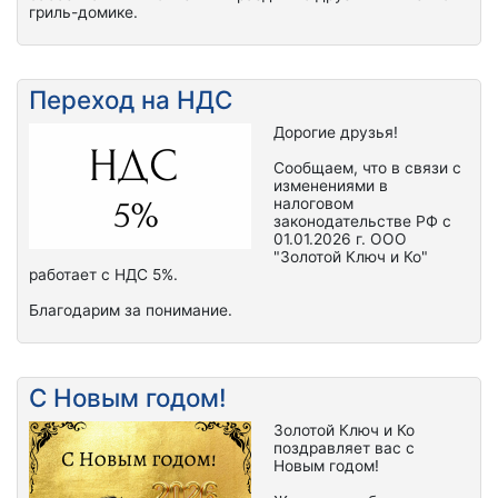
гриль-домике.
Переход на НДС
Дорогие друзья!
Сообщаем, что в связи с
изменениями в
налоговом
законодательстве РФ с
01.01.2026 г. ООО
"Золотой Ключ и Ко"
работает с НДС 5%.
Благодарим за понимание.
С Новым годом!
Золотой Ключ и Ко
поздравляет вас с
Новым годом!