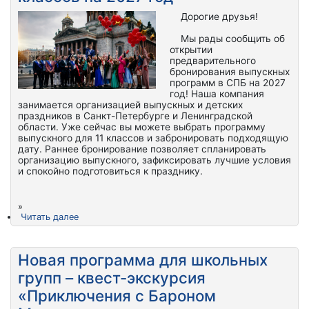
Дорогие друзья!
Мы рады сообщить об
открытии
предварительного
бронирования выпускных
программ в СПБ на 2027
год! Наша компания
занимается организацией выпускных и детских
праздников в Санкт-Петербурге и Ленинградской
области. Уже сейчас вы можете выбрать программу
выпускного для 11 классов и забронировать подходящую
дату. Раннее бронирование позволяет спланировать
организацию выпускного, зафиксировать лучшие условия
и спокойно подготовиться к празднику.
»
Читать далее
Новая программа для школьных
групп – квест-экскурсия
«Приключения с Бароном