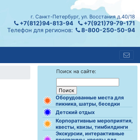
г. Санкт-Петербург, ул. Восстания д.40/18
+7(812)94-813-94
+7(921)79-79-171
Телефон для регионов:
8-800-250-50-94
Поиск на сайте:
Оборудованные места для
пикника, шатры, беседки
Детский отдых
Корпоративные мероприятия,
квесты, квизы, тимбилдинги
Экскурсии, интерактивные
программы, квесты для