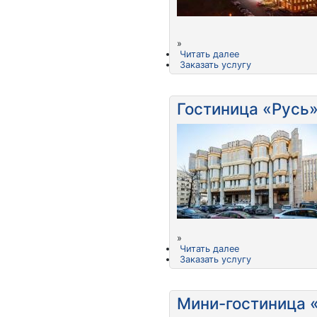
»
Читать далее
Заказать услугу
Гостиница «Русь
»
Читать далее
Заказать услугу
Мини-гостиница 