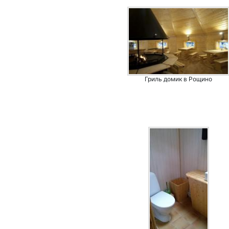
Гриль домик в Рощино