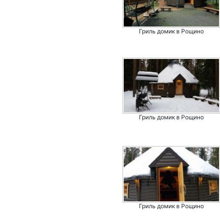
Гриль домик в Рощино
Гриль домик в Рощино
Гриль домик в Рощино