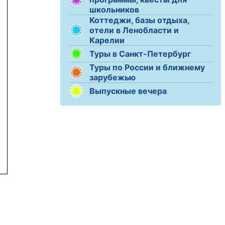
школьников
Коттеджи, базы отдыха,
отели в Ленобласти и
Карелии
Туры в Санкт-Петербург
Туры по России и ближнему
зарубежью
Выпускные вечера