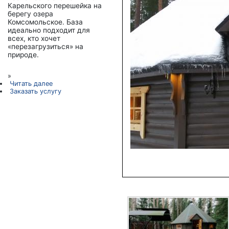
Карельского перешейка на
берегу озера
Комсомольское. База
идеально подходит для
всех, кто хочет
«перезагрузиться» на
природе.
»
Читать далее
Заказать услугу