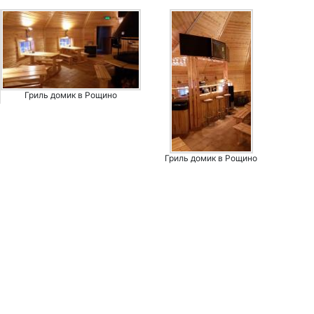
Гриль домик в Рощино
Гриль домик в Рощино