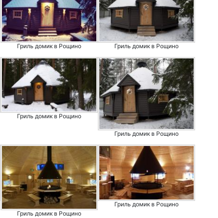
Гриль домик в Рощино
Гриль домик в Рощино
Гриль домик в Рощино
Гриль домик в Рощино
Гриль домик в Рощино
Гриль домик в Рощино