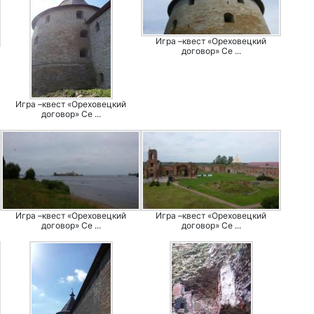
Игра –квест «Ореховецкий
договор» Се ...
Игра –квест «Ореховецкий
договор» Се ...
Игра –квест «Ореховецкий
Игра –квест «Ореховецкий
договор» Се ...
договор» Се ...