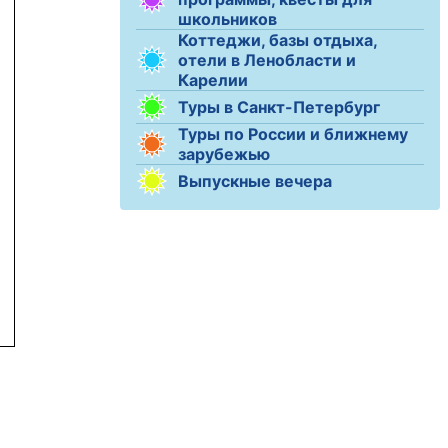
школьников
Коттеджи, базы отдыха,
отели в Ленобласти и
Карелии
Туры в Санкт-Петербург
Туры по России и ближнему
зарубежью
Выпускные вечера