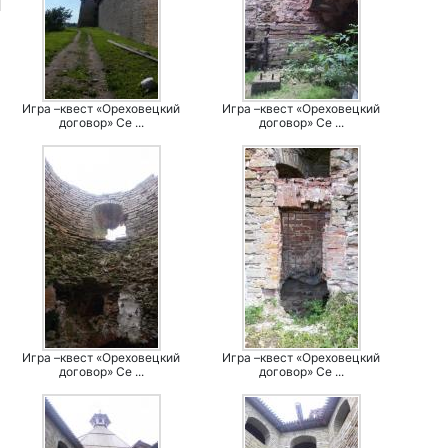
Игра –квест «Ореховецкий
Игра –квест «Ореховецкий
договор» Се ...
договор» Се ...
Игра –квест «Ореховецкий
Игра –квест «Ореховецкий
договор» Се ...
договор» Се ...