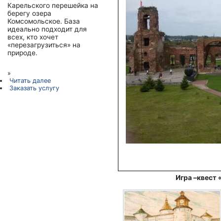
Карельского перешейка на
берегу озера
Комсомольское. База
идеально подходит для
всех, кто хочет
«перезагрузиться» на
природе.
»
Читать далее
Заказать услугу
Игра –квест