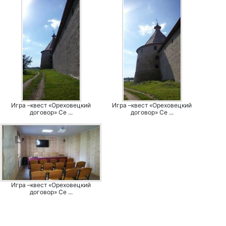
Игра –квест «Ореховецкий
Игра –квест «Ореховецкий
договор» Се ...
договор» Се ...
Игра –квест «Ореховецкий
договор» Се ...