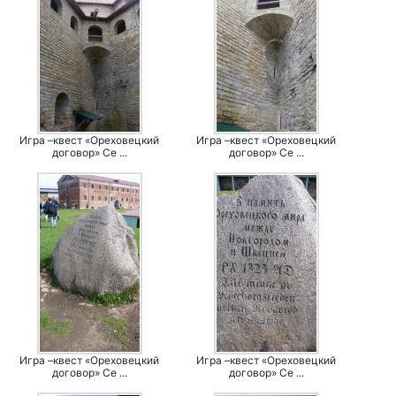
Игра –квест «Ореховецкий
Игра –квест «Ореховецкий
договор» Се ...
договор» Се ...
Игра –квест «Ореховецкий
Игра –квест «Ореховецкий
договор» Се ...
договор» Се ...