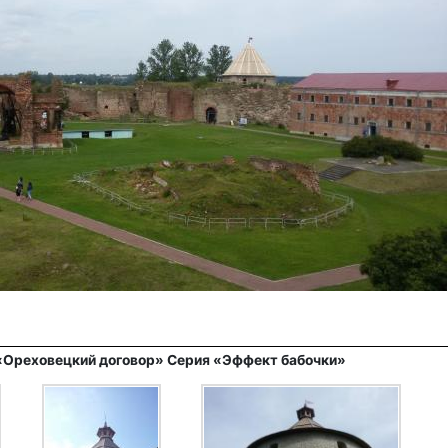
 «Ореховецкий договор» Серия «Эффект бабочки»