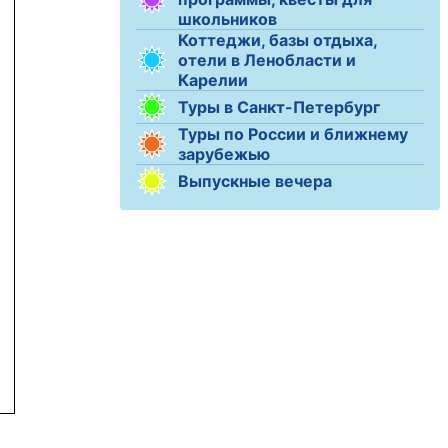
школьников
Коттеджи, базы отдыха,
отели в Ленобласти и
Карелии
Туры в Санкт-Петербург
Туры по России и ближнему
зарубежью
Выпускные вечера