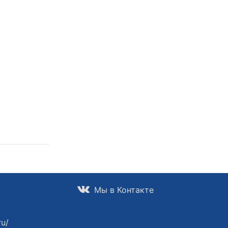
Мы в Контакте
ru/