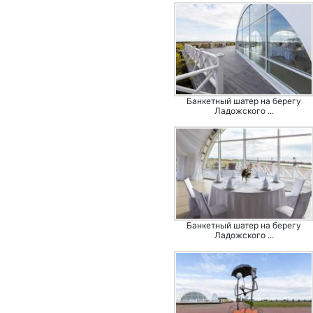
Банкетный шатер на берегу
Ладожского ...
Банкетный шатер на берегу
Ладожского ...