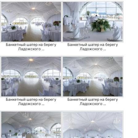
Банкетный шатер на берегу
Банкетный шатер на берегу
Ладожского ...
Ладожского ...
Банкетный шатер на берегу
Банкетный шатер на берегу
Ладожского ...
Ладожского ...