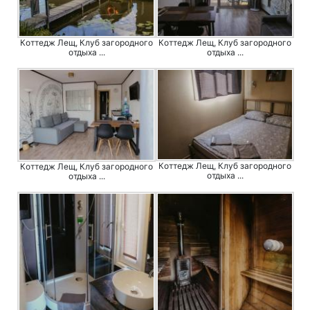
Коттедж Лещ, Клуб загородного
Коттедж Лещ, Клуб загородного
отдыха ...
отдыха ...
Коттедж Лещ, Клуб загородного
Коттедж Лещ, Клуб загородного
отдыха ...
отдыха ...