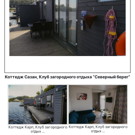
Коттедж Сазан, Клуб загородного отдыха “Северный берег”
Коттедж Карп, Клуб загородного
Коттедж Карп, Клуб загородного
отдых ...
отдых ...