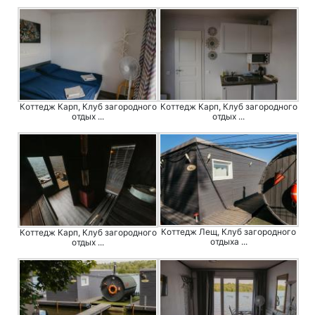
Коттедж Карп, Клуб загородного
Коттедж Карп, Клуб загородного
отдых ...
отдых ...
Коттедж Лещ, Клуб загородного
Коттедж Карп, Клуб загородного
отдыха ...
отдых ...