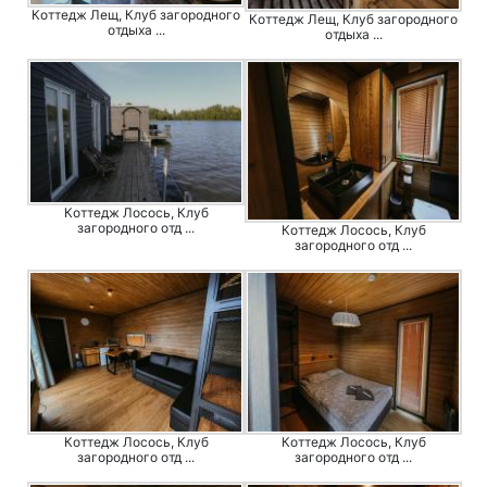
Коттедж Лещ, Клуб загородного
Коттедж Лещ, Клуб загородного
отдыха ...
отдыха ...
Коттедж Лосось, Клуб
загородного отд ...
Коттедж Лосось, Клуб
загородного отд ...
Коттедж Лосось, Клуб
Коттедж Лосось, Клуб
загородного отд ...
загородного отд ...