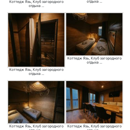
отдыха ...
Коттедж Язь, Клуб загородного
отдыха ...
Коттедж Язь, Клуб загородного
отдыха ...
Коттедж Язь, Клуб загородного
отдыха ...
Коттедж Язь, Клуб загородного
Коттедж Язь, Клуб загородного