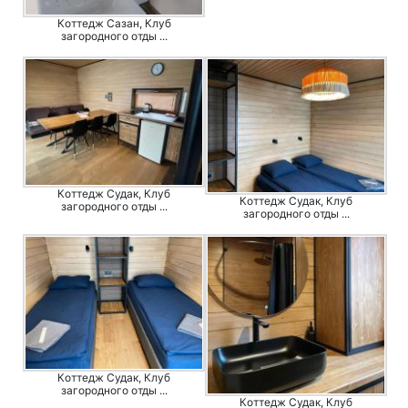
Коттедж Сазан, Клуб
загородного отды ...
Коттедж Судак, Клуб
Коттедж Судак, Клуб
загородного отды ...
загородного отды ...
Коттедж Судак, Клуб
загородного отды ...
Коттедж Судак, Клуб