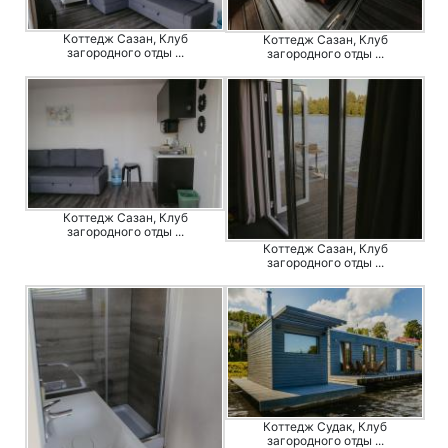
Коттедж Сазан, Клуб
Коттедж Сазан, Клуб
загородного отды ...
загородного отды ...
Коттедж Сазан, Клуб
загородного отды ...
Коттедж Сазан, Клуб
загородного отды ...
Коттедж Судак, Клуб
загородного отды ...