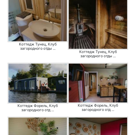
Коттедж Тунец, Клуб
загородного отды ...
Коттедж Тунец, Клуб
загородного отды ...
Коттедж Форель, Клуб
Коттедж Форель, Клуб
загородного отд ...
загородного отд ...