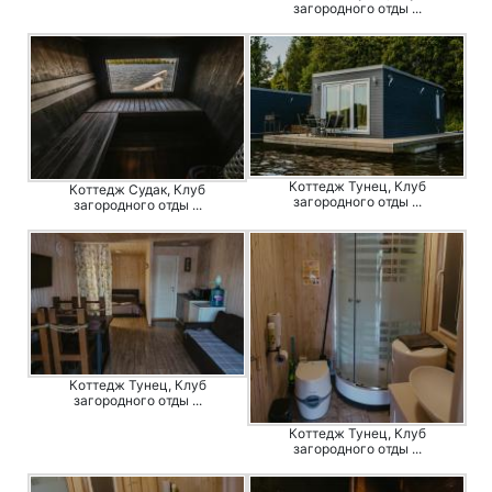
загородного отды ...
Коттедж Тунец, Клуб
Коттедж Судак, Клуб
загородного отды ...
загородного отды ...
Коттедж Тунец, Клуб
загородного отды ...
Коттедж Тунец, Клуб
загородного отды ...