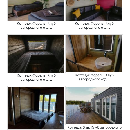
Коттедж Форель, Клуб
Коттедж Форель, Клуб
загородного отд ...
загородного отд ...
Коттедж Форель, Клуб
Коттедж Форель, Клуб
загородного отд ...
загородного отд ...
Коттедж Язь, Клуб загородного