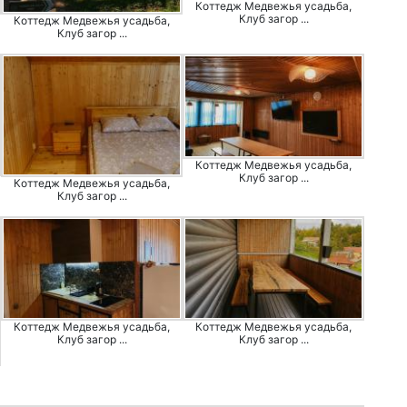
Коттедж Медвежья усадьба,
Клуб загор ...
Коттедж Медвежья усадьба,
Клуб загор ...
Коттедж Медвежья усадьба,
Клуб загор ...
Коттедж Медвежья усадьба,
Клуб загор ...
Коттедж Медвежья усадьба,
Коттедж Медвежья усадьба,
Клуб загор ...
Клуб загор ...