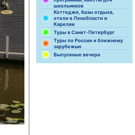
школьников
Коттеджи, базы отдыха,
отели в Ленобласти и
Карелии
Туры в Санкт-Петербург
Туры по России и ближнему
зарубежью
Выпускные вечера