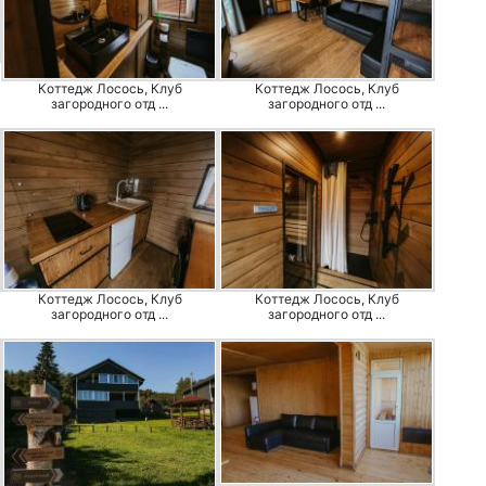
Коттедж Лосось, Клуб
Коттедж Лосось, Клуб
загородного отд ...
загородного отд ...
Коттедж Лосось, Клуб
Коттедж Лосось, Клуб
загородного отд ...
загородного отд ...