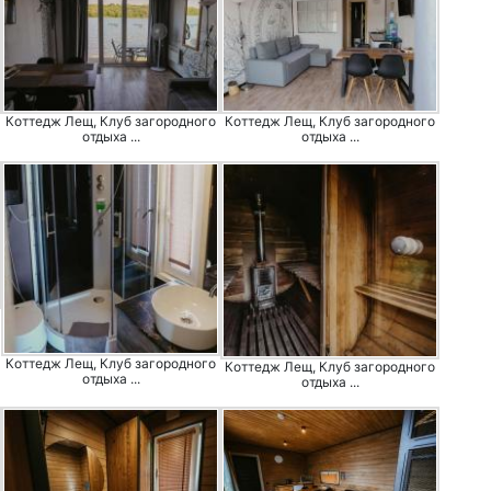
Коттедж Лещ, Клуб загородного
Коттедж Лещ, Клуб загородного
отдыха ...
отдыха ...
Коттедж Лещ, Клуб загородного
Коттедж Лещ, Клуб загородного
отдыха ...
отдыха ...