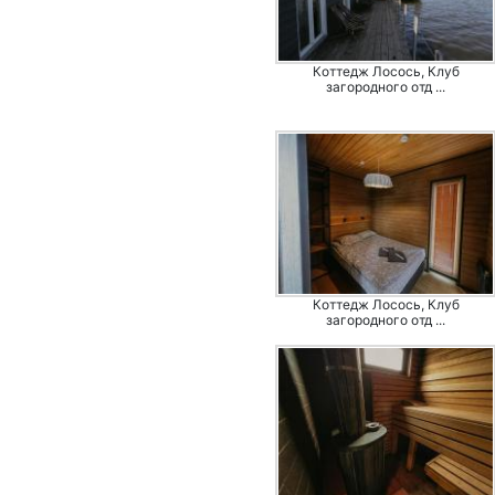
Коттедж Лосось, Клуб
загородного отд ...
Коттедж Лосось, Клуб
загородного отд ...