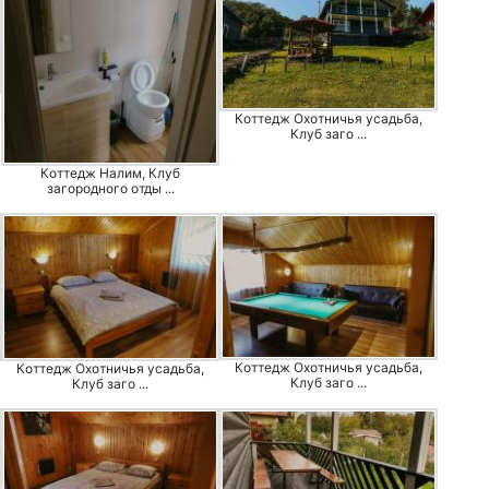
Коттедж Охотничья усадьба,
Клуб заго ...
Коттедж Налим, Клуб
загородного отды ...
Коттедж Охотничья усадьба,
Коттедж Охотничья усадьба,
Клуб заго ...
Клуб заго ...