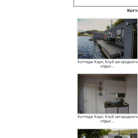
Котт
Коттедж Карп, Клуб загородного
отдых ...
Коттедж Карп, Клуб загородного
отдых ...