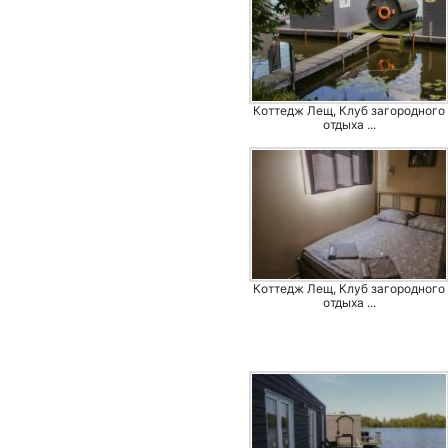
Коттедж Лещ, Клуб загородного
отдыха ...
Коттедж Лещ, Клуб загородного
отдыха ...