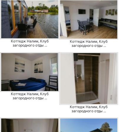
Коттедж Налим, Клуб
Коттедж Налим, Клуб
загородного отды ...
загородного отды ...
Коттедж Налим, Клуб
загородного отды ...
Коттедж Налим, Клуб
загородного отды ...